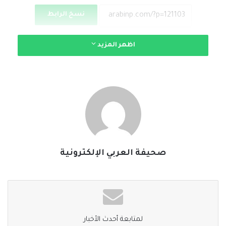
نسخ الرابط
اظهر المزيد
صحيفة العربي الإلكترونية
لمتابعة أحدث الأخبار