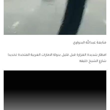
متابعة عبدالله البدواوي
امطار شديدة الغزارة قبل قليل بدولة الامارات العربية المتحدة تحديدا
شارع الشيخ خليفه