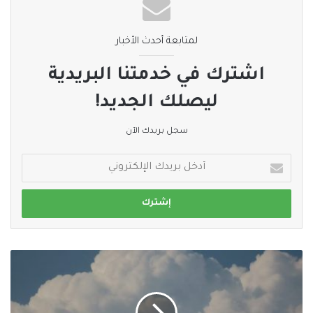
لمتابعة أحدث الأخبار
اشترك في خدمتنا البريدية
ليصلك الجديد!
سجل بريدك الآن
أدخل
بريدك
الإلكتروني
استمرار
الأخدود
الجوي
باستثارة