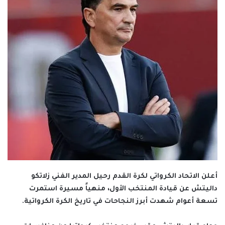
أعلن الاتحاد الكرواتي لكرة القدم رحيل المدير الفني زلاتكو
داليتش عن قيادة المنتخب الأول، منهياً مسيرة استمرت
تسعة أعوام شهدت أبرز النجاحات في تاريخ الكرة الكرواتية.