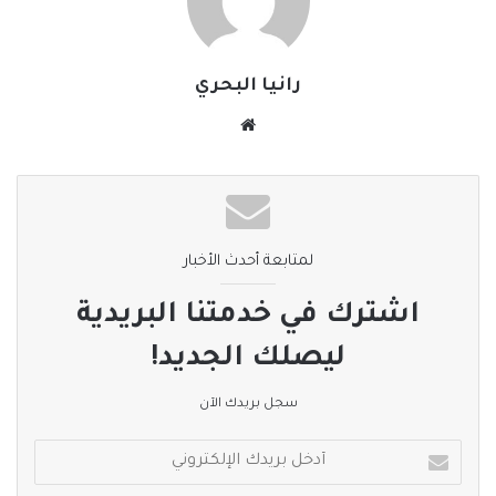
نسخ الرابط
رانيا البحري
موقع
الويب
لمتابعة أحدث الأخبار
اشترك في خدمتنا البريدية
ليصلك الجديد!
سجل بريدك الآن
أدخل
بريدك