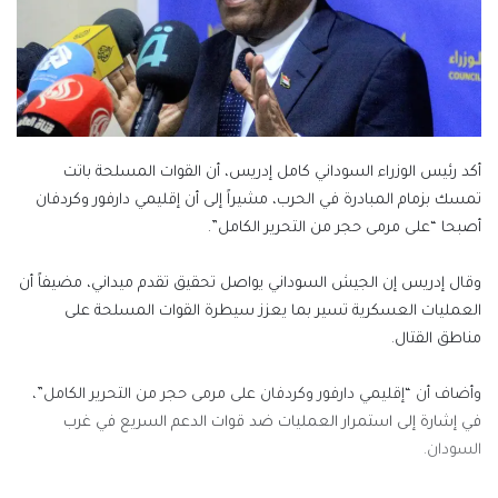
أكد رئيس الوزراء السوداني كامل إدريس، أن القوات المسلحة باتت
تمسك بزمام المبادرة في الحرب، مشيراً إلى أن إقليمي دارفور وكردفان
أصبحا “على مرمى حجر من التحرير الكامل”.
وقال إدريس إن الجيش السوداني يواصل تحقيق تقدم ميداني، مضيفاً أن
العمليات العسكرية تسير بما يعزز سيطرة القوات المسلحة على
مناطق القتال.
وأضاف أن “إقليمي دارفور وكردفان على مرمى حجر من التحرير الكامل”،
في إشارة إلى استمرار العمليات ضد قوات الدعم السريع في غرب
السودان.