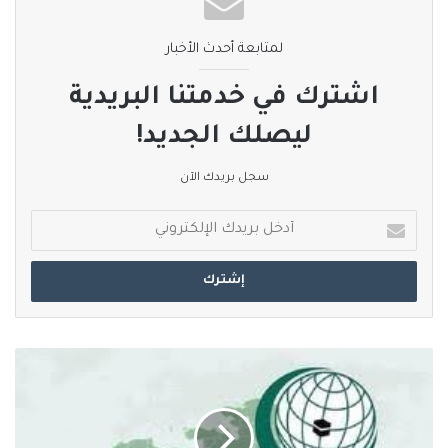
لمتابعة أحدث الأخبار
نسخ الرابط
اشترك في خدمتنا البريدية
ليصلك الجديد!
سجل بريدك الآن
أدخل
بريدك
الإلكتروني
منظمة
التعاون
الإسلام
تعقد
اجتماعا