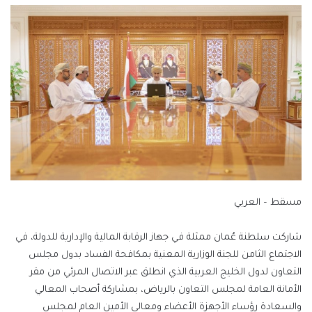
X
إلكترونيا
مسقط – العربي
شاركت سلطنة عُمان ممثلة في جهاز الرقابة المالية والإدارية للدولة، في
الاجتماع الثامن للجنة الوزارية المعنية بمكافحة الفساد بدول مجلس
التعاون لدول الخليج العربية الذي انطلق عبر الاتصال المرئي من مقر
الأمانة العامة لمجلس التعاون بالرياض، بمشاركة أصحاب المعالي
والسعادة رؤساء الأجهزة الأعضاء ومعالي الأمين العام لمجلس