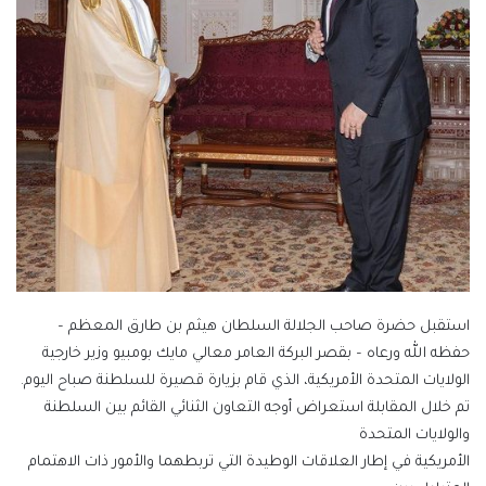
استقبل حضرة صاحب الجلالة السلطان هيثم بن طارق المعظم –
حفظه الله ورعاه – بقصر البركة العامر معالي مايك بومبيو وزير خارجية
الولايات المتحدة الأمريكية، الذي قام بزيارة قصيرة للسلطنة صباح اليوم.
تم خلال المقابلة استعراض أوجه التعاون الثنائي القائم بين السلطنة
والولايات المتحدة
الأمريكية في إطار العلاقات الوطيدة التي تربطهما والأمور ذات الاهتمام