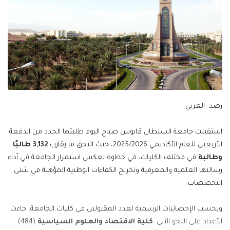
رصد- العربي
استقبلت جامعة السلطان قابوس صباح اليوم طلبتها الجدد من الدفعة
الأربعين للعام الأكاديمي 2025/2026، حيث التحق ما يقارب
3,132 طالبًا
وطالبة
في مختلف الكليات، في خطوة تعكس استمرار الجامعة في أداء
رسالتها العلمية والمعرفية وتخريج الكفاءات الوطنية المؤهلة في شتى
التخصصات.
وبحسب الإحصائيات الرسمية لعدد المقبولين في كليات الجامعة، جاءت
الأعداد على النحو الآتي:
كلية الاقتصاد والعلوم السياسية
(484)