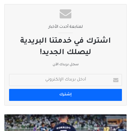
نسخ الرابط
لمتابعة أحدث الأخبار
اشترك في خدمتنا البريدية
ليصلك الجديد!
سجل بريدك الآن
أدخل
بريدك
الإلكتروني
النصر
يفتتح
موسمه