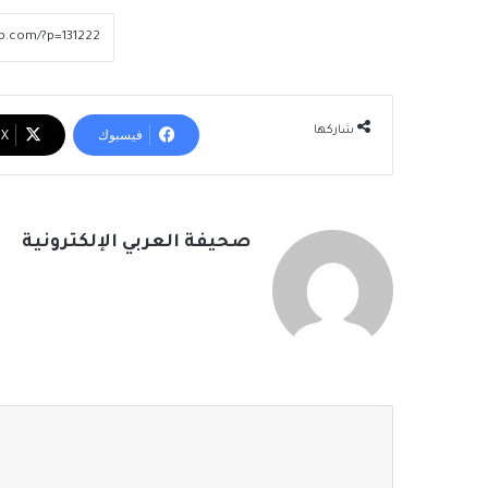
شاركها
فيسبوك
‫X
صحيفة العربي الإلكترونية