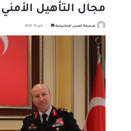
مجال التأهيل الأمني
أرسل
صحيفة العربي الإلكترونية
مايو 13, 2026
بريدا
إلكترونيا