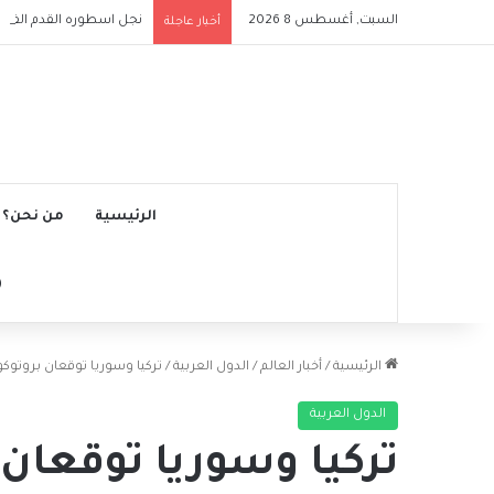
السبت, أغسطس 8 2026
نجل اسطوره القدم الفرنس
أخبار عاجلة
الرئيسية
من نحن؟
الرئيسية
/
أخبار العالم
/
الدول العربية
/
تركيا وسوريا توقعان بروتوكو
الدول العربية
تركيا وسوريا توقعان