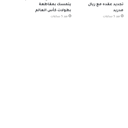
تجديد عقده مع ريال
يتمسك بمقاطعة
مدريد
بطولات كأس العالم
منذ 5 ساعات
منذ 5 ساعات