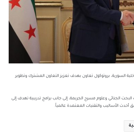
داخلية السورية، بروتوكول تعاون بهدف تعزيز التعاون المشترك وتطوير
بحث الجنائي وعلوم مسرح الجريمة، إلى جانب برامج تدريبية تهدف إلى
فق أحدث الأساليب والتقنيات المعتمدة عالمياً.
ية