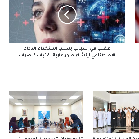
إسبانيا
بسبب
استخدام
الذكاء
الاصطناعي
لإنشاء
صور
عارية
غضب في إسبانيا بسبب استخدام الذكاء
لفتيات
الاصطناعي لإنشاء صور عارية لفتيات قاصرات
قاصرات