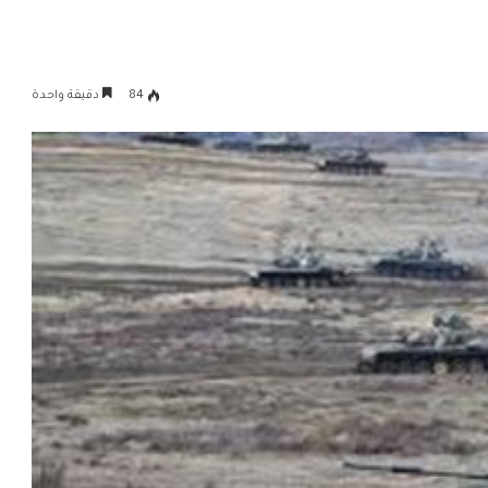
84
دقيقة واحدة