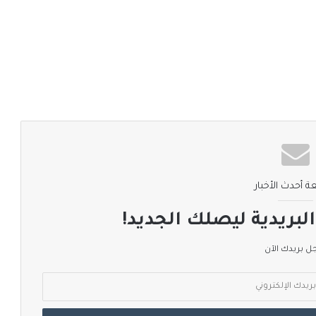
ة أحدث الأخبار
لبريدية ليصلك الجديد!
 بريدك الآن