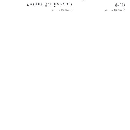
رودري
يتعاقد مع نادي ليغانيس
منذ 16 ساعة
منذ 16 ساعة