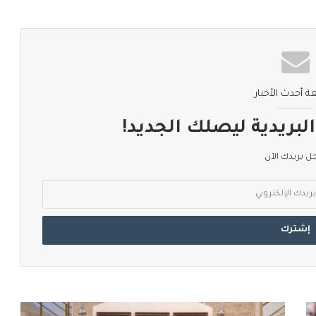
ة أحدث الأخبار
لبريدية ليصلك الجديد!
 بريدك الآن
وزير