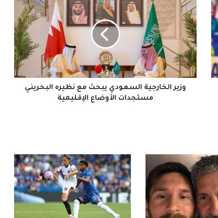
الخارجية
السعودي
يبحث
مع
نظيره
البحريني
مستجدات
الأوضاع
الإقليمية
وزير الخارجية السعودي يبحث مع نظيره البحريني
مستجدات الأوضاع الإقليمية