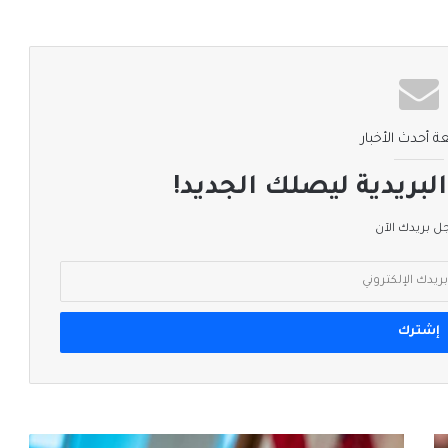
ة أحدث الأخبار
لبريدية ليصلك الجديد!
 بريدك الآن
#ايران