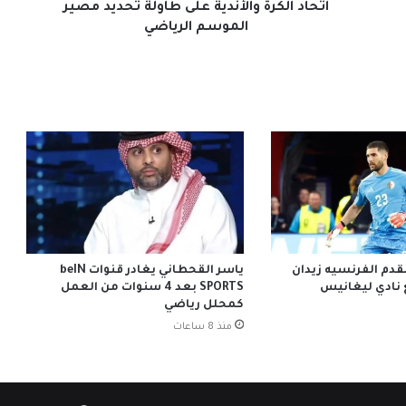
اتحاد الكرة والأندية على طاولة تحديد مصير
الموسم الرياضي
دم الفرنسيه زيدان
ياسر القحطاني يغادر قنوات beIN
 نادي ليغانيس
SPORTS بعد 4 سنوات من العمل
كمحلل رياضي
منذ 8 ساعات