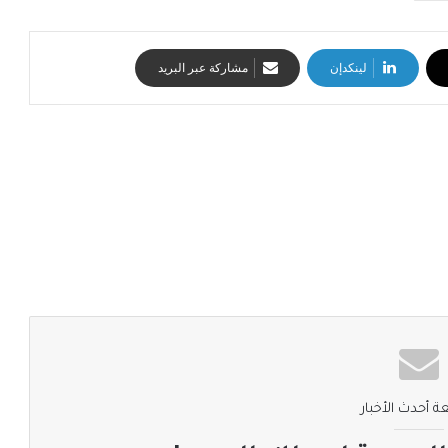
لينكدإن
مشاركة عبر البريد
ة أحدث الأخبار