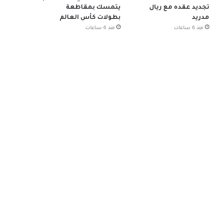
تجديد عقده مع ريال
يتمسك بمقاطعة
مدريد
بطولات كأس العالم
منذ 6 ساعات
منذ 6 ساعات