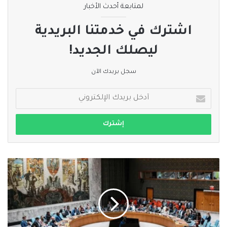
لمتابعة أحدث الأخبار
اشترك في خدمتنا البريدية
ليصلك الجديد!
سجل بريدك الآن
أدخل
بريدك
الإلكتروني
لأول
مرة..
ألمانيا
تخسر
مقعد
مجلس
الأمن