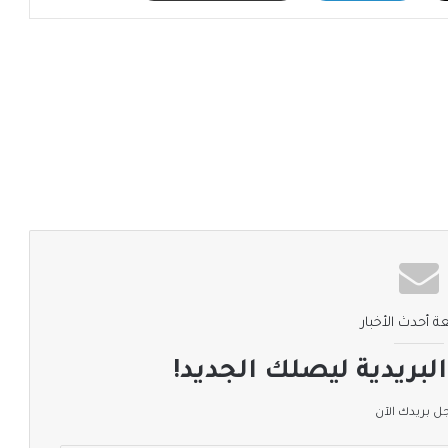
ة أحدث الأخبار
لبريدية ليصلك الجديد!
 بريدك الآن