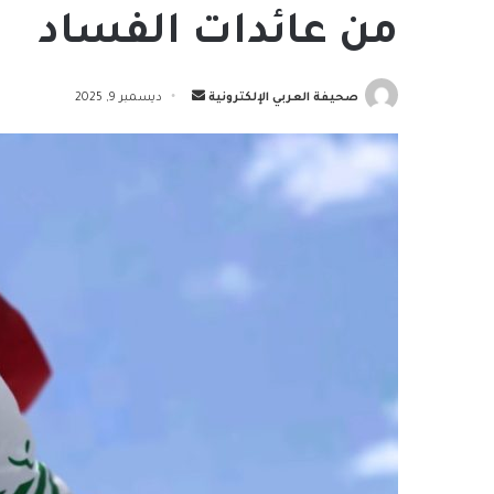
من عائدات الفساد
أرسل
صحيفة العربي الإلكترونية
ديسمبر 9, 2025
بريدا
إلكترونيا