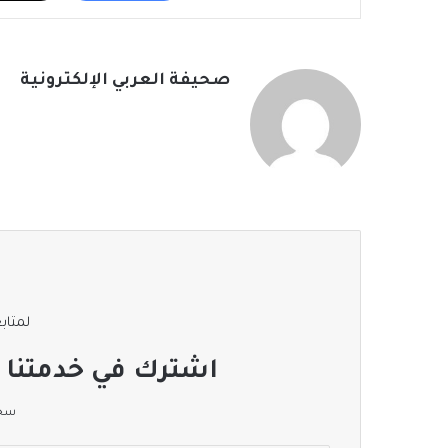
صحيفة العربي الإلكترونية
لمتابع
اشترك في خدمتنا ا
سجل