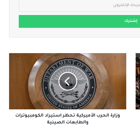
وزارة
الحرب
الأميركية
تحظر
استيراد
الكومبيوترات
والطابعات
الصينية
وزارة الحرب الأميركية تحظر استيراد الكومبيوترات
والطابعات الصينية