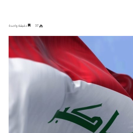
37
دقيقة واحدة