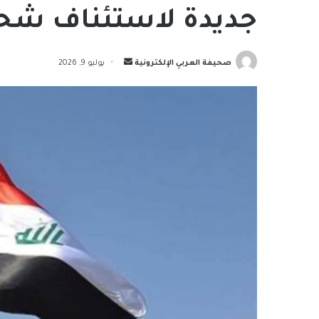
جديدة لاستئناف شحنا
أرسل
صحيفة العربي الإلكترونية
يوليو 9, 2026
بريدا
إلكترونيا