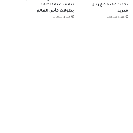
تجديد عقده مع ريال
يتمسك بمقاطعة
مدريد
بطولات كأس العالم
منذ 4 ساعات
منذ 4 ساعات