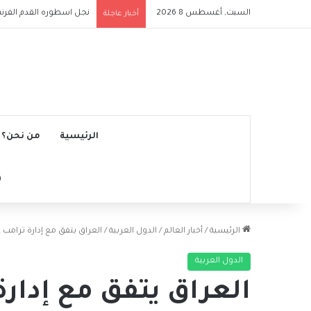
السبت, أغسطس 8 2026
نجل اسطوره القدم الفرنس
أخبار عاجلة
الرئيسية
من نحن؟
الرئيسية
/
أخبار العالم
/
الدول العربية
/
العراق يتفق مع إدارة ترامب
الدول العربية
العراق يتفق مع إدار