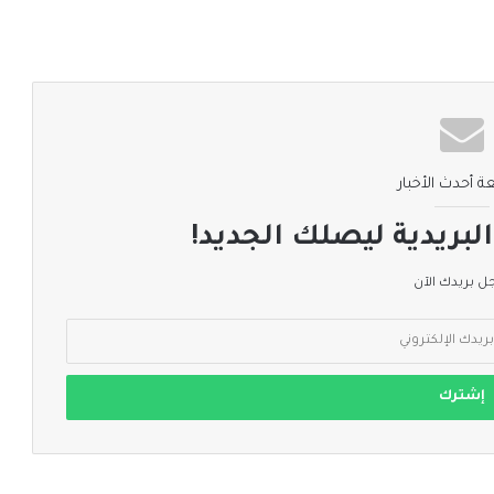
ة أحدث الأخبار
لبريدية ليصلك الجديد!
 بريدك الآن