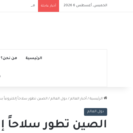
الخميس, أغسطس 6 2026
ملعب الرياض إير ميتروب
أخبار عاجلة
الرئيسية
من نحن؟
الرئيسية
/
أخبار العالم
/
دول العالم
/
الصين تطور سلاحاً إلكترونياً
دول العالم
الصين تطور سلاحاً إل