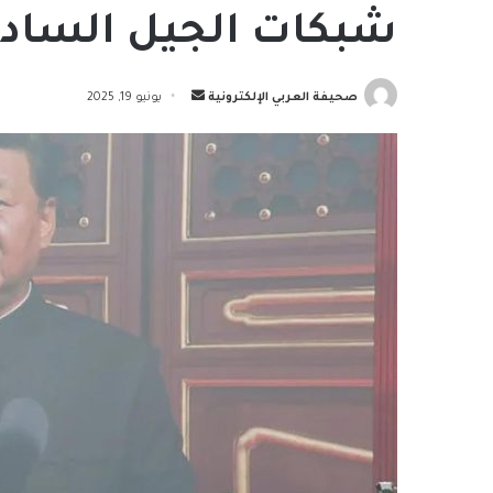
شبكات الجيل السا
أرسل
صحيفة العربي الإلكترونية
يونيو 19, 2025
بريدا
إلكترونيا