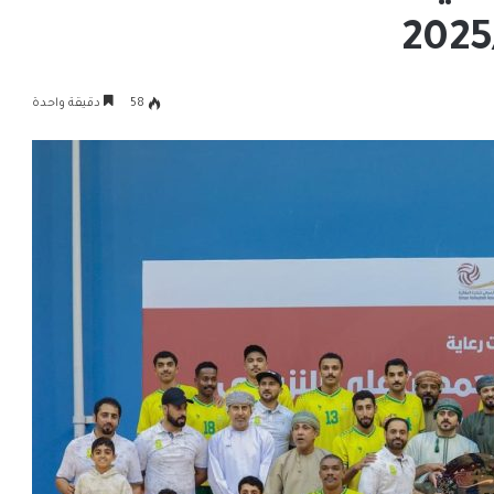
58
دقيقة واحدة