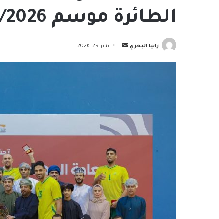
الطائرة موسم 2025/2026
أرسل
رانيا البحري
يناير 29, 2026
بريدا
إلكترونيا