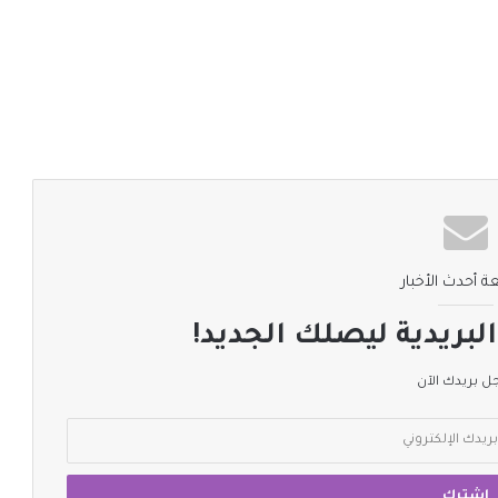
ة أحدث الأخبار
لبريدية ليصلك الجديد!
 بريدك الآن