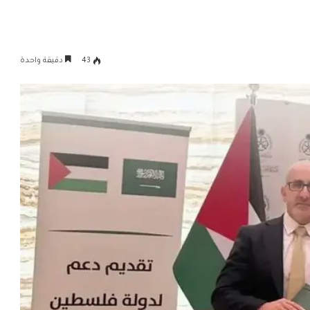
43
دقيقة واحدة