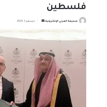
فلسطين
أرسل
صحيفة العربي الإلكترونية
ديسمبر 1, 2025
بريدا
إلكترونيا