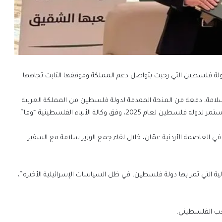
لامة، دفعة من المنحة المقدمة لدولة فلسطين من المملكة العربية
ي العاصمة الأردنية عمّان، خلال لقاء جمع الوزير سلامة مع السفير
ة التي تمر بها دولة فلسطين، في ظل السياسات الإسرائيلية الأخيرة”،
شعب الفلسطيني.