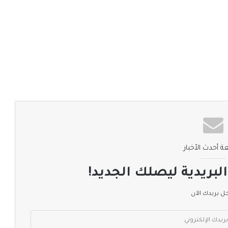
ة أحدث الأخبار
لبريدية ليصلك الجديد!
 بريدك الآن