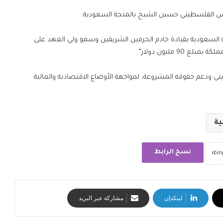
ئيس الفلسطيني حسين الشيخ بالمنحة السعودية.
ة السعودية بقيادة خادم الحرمين الشريفين وسمو ولي العهد على
 مليون دولار”.
ي ودعم حقوقه المشروعة، لمواجهة الأوضاع الاقتصادية والمالية
ية
نسخ الرابط
لينكدإن
مشاركة عبر البريد