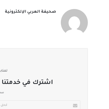
صحيفة العربي الإلكترونية
لمتابع
اشترك في خدمتنا ا
سجل
أدخل
بريدك