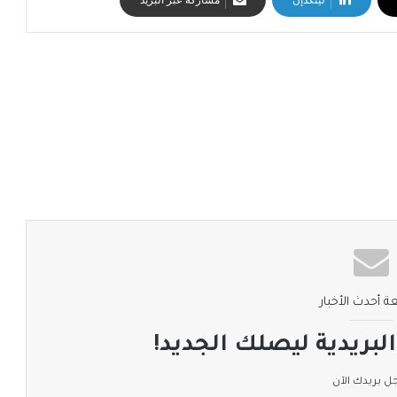
ة أحدث الأخبار
لبريدية ليصلك الجديد!
 بريدك الآن