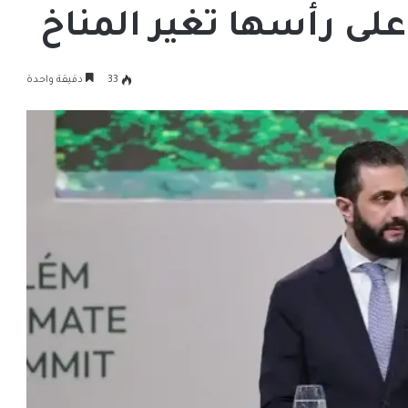
وعلى رأسها تغير المناخ
33
دقيقة واحدة