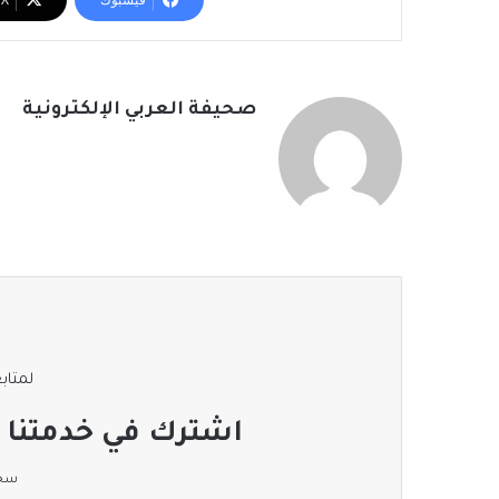
صحيفة العربي الإلكترونية
لمتابع
اشترك في خدمتنا ا
سجل