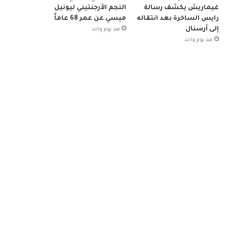
غيماريش يكشف رسالة
النجم الأرجنتيني ليونيل
رايس الساخرة بعد انتقاله
ميسي عن عمر 68 عاماً
إلى أرسنال
منذ يوم واحد
منذ يوم واحد