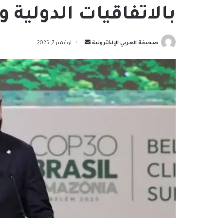
بالاتفاقيات الدولية 
أرسل
صحيفة العربي الإلكترونية
نوفمبر 7, 2025
بريدا
إلكترونيا