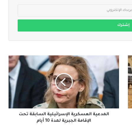
المدعية
العسكرية
الإسرائيلية
السابقة
تحت
الإقامة
الجبرية
لمدة
10
أيام
المدعية العسكرية الإسرائيلية السابقة تحت
الإقامة الجبرية لمدة 10 أيام