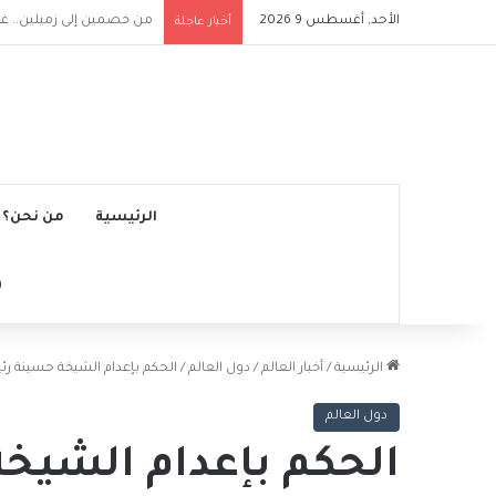
الأحد, أغسطس 9 2026
وفاة خورخي ميسي والد النجم ا
أخبار عاجلة
الرئيسية
من نحن؟
الرئيسية
/
أخبار العالم
/
دول العالم
/
الحكم بإعدام الشيخة حسينة رئ
دول العالم
الحكم بإعدام الشيخة