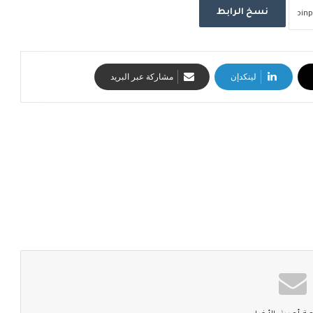
نسخ الرابط
لينكدإن
مشاركة عبر البريد