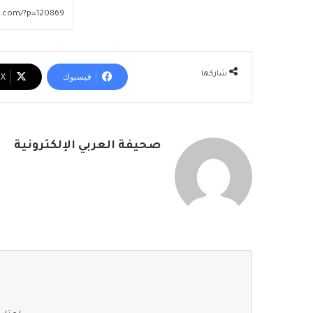
شاركها
فيسبوك
‫X
صحيفة العربي الإلكترونية