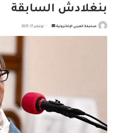
بنغلادش السابقة
أرسل
صحيفة العربي الإلكترونية
نوفمبر 17, 2025
بريدا
إلكترونيا