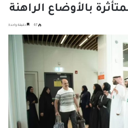
تأثرة بالأوضاع الراهنة
67
دقيقة واحدة