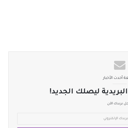
ة أحدث الأخبار
لبريدية ليصلك الجديد!
 بريدك الآن