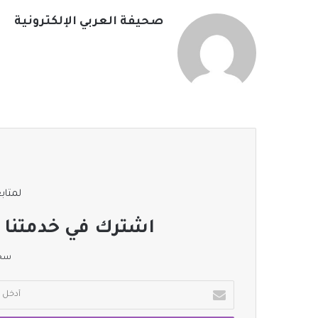
صحيفة العربي الإلكترونية
لمتابع
اشترك في خدمتنا ا
سجل
أدخل
بريدك
الإلكتروني