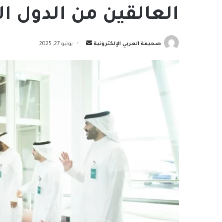
العالقين من الدول الم
أرسل
صحيفة العربي الإلكترونية
يونيو 27, 2025
بريدا
إلكترونيا