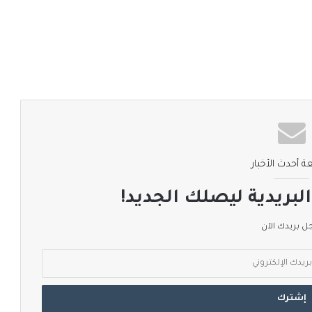
ة أحدث الأخبار
لبريدية ليصلك الجديد!
 بريدك الآن