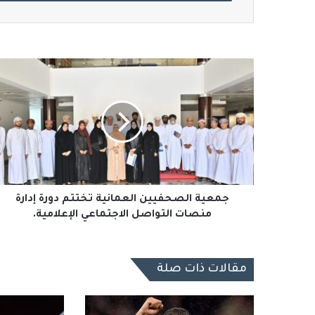
جمعية
الصحفيين
العمانية
تختتم
دورة
إدارة
منصات
التواصل
الاجتماعي
الإعلامية.
جمعية الصحفيين العمانية تختتم دورة إدارة
منصات التواصل الاجتماعي الإعلامية.
مقالات ذات صلة