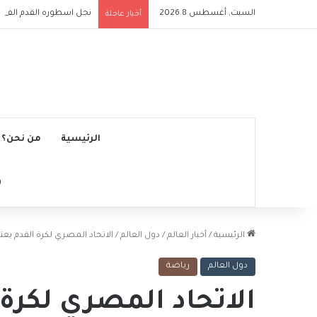
السبت, أغسطس 8 2026
نجل اسطوره القدم الفرنس
أخبار عاجلة
الرئيسية
من نحن؟
الرئيسية
/
أخبار العالم
/
دول العالم
/
الاتحاد المصري لكرة القدم يعتر
دول العالم
رياضة
الاتحاد المصري لكرة