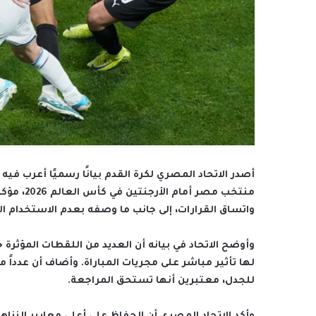
أصدر الاتحاد المصري لكرة القدم بيانًا رسميًا أعرب في
منتخب مصر
واتساق القرارات، إلى جانب ما وصفه بعدم الاستخدام المن
وأوضح الاتحاد في بيانه أن العديد من اللقطات المؤثرة خ
لها تأثير مباشر على مجريات المباراة. وأضاف أن عدداً م
للجدل، معتبرين أنها تستحق المراجعة.