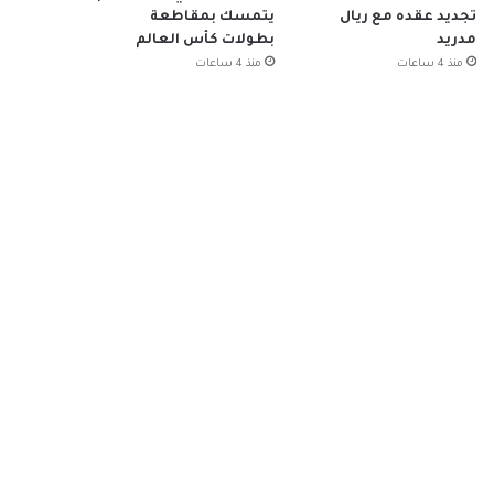
تجديد عقده مع ريال
يتمسك بمقاطعة
مدريد
بطولات كأس العالم
منذ 4 ساعات
منذ 4 ساعات