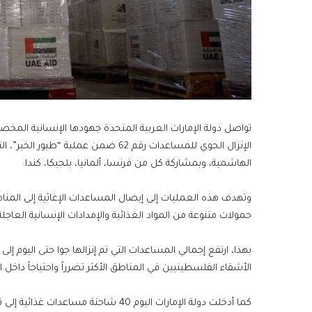
تواصل دولة الإمارات العربية المتحدة جهودها الإنسانية الم
الهاشمية، وبمشاركة كل من فرنسا، ألمانيا، بلجيكا، كندا.
وتهدف هذه العمليات إلى إيصال المساعدات الإغاثية إلى المناطق
حمولات متنوعة من المواد الغذائية والإمدادات الإنسانية العاجلة
الأشقاء الفلسطينيين في المناطق الأكثر تضرراً واحتياجاً داخل ا
كما أدخلت دولة الإمارات اليوم 40 شاحنة