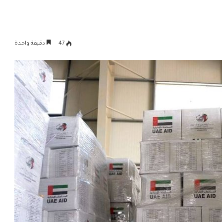
47
دقيقة واحدة