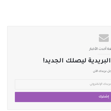
ة أحدث الأخبار
لبريدية ليصلك الجديد!
 بريدك الآن