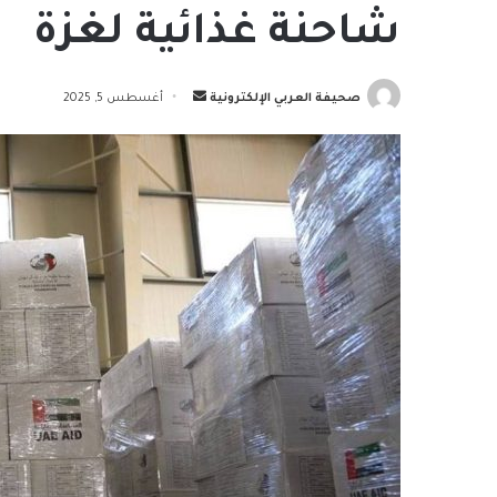
شاحنة غذائية لغزة
أرسل
صحيفة العربي الإلكترونية
أغسطس 5, 2025
بريدا
إلكترونيا