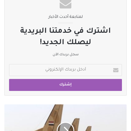
لمتابعة أحدث الأخبار
اشترك في خدمتنا البريدية
ليصلك الجديد!
سجل بريدك الآن
أدخل
بريدك
الإلكتروني
الجيش
المصري
يعلن
تنفيذ