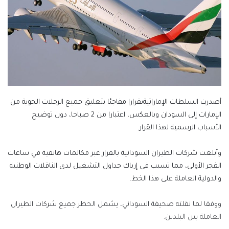
أصدرت السلطات الإماراتيةىقرارا مفاجئا بتعليق جميع الرحلات الجوية من
الإمارات إلى السودان وبالعكس، اعتبارا من 2 صباحا، دون توضيح
الأسباب الرسمية لهذا القرار.
وأبلغت شركات الطيران السودانية بالقرار عبر مكالمات هاتفية في ساعات
الفجر الأولى، مما تسبب في إرباك جداول التشغيل لدى الناقلات الوطنية
والدولية العاملة على هذا الخط.
ووفقا لما نقلته صحيفة السوداني، يشمل الحظر جميع شركات الطيران
العاملة بين البلدين.