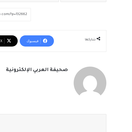
شاركها
فيسبوك
‫X
صحيفة العربي الإلكترونية