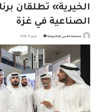
الخيرية» تطلقان برنا
الصناعية في غزة
أرسل
صحيفة العربي الإلكترونية
يونيو 11, 2026
بريدا
إلكترونيا