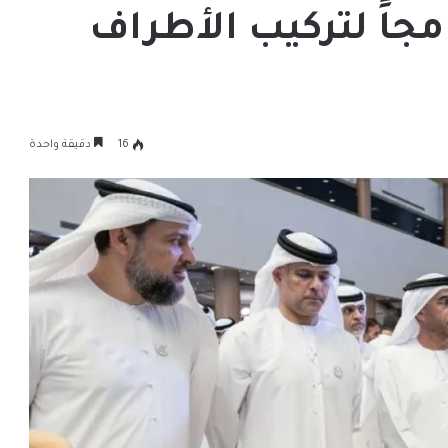
مجاً لتركيب الأطراف
16
دقيقة واحدة