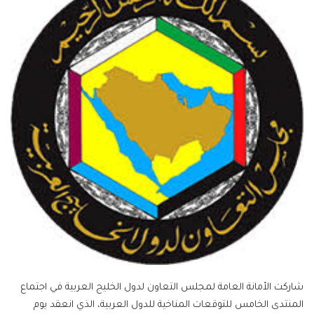
شاركت الأمانة العامة لمجلس التعاون لدول الخليج العربية في اجتماع
المنتدى الخامس للتوقعات المناخية للدول العربية، الذي انعقد يوم