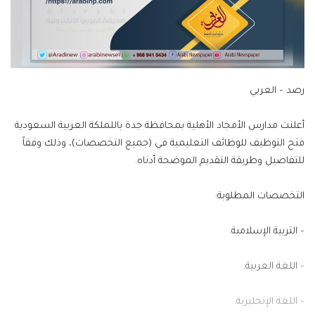
رصد – العربي
أعلنت مدارس الأمجاد الأهلية بمحافظة جدة باللملكة العربية السعودية
فتح التوظيف للوظائف التعليمية في (جميع التخصصات)، وذلك وفقاً
للتفاصيل وطريقة التقديم الموضحة أدناه.
التخصصات المطلوبة:
– التربية الإسلامية.
– اللغة العربية.
– اللغة الإنجليزية.