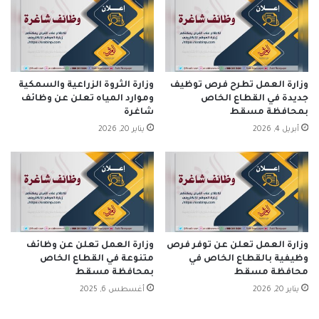
وزارة العمل تطرح فرص توظيف
وزارة الثروة الزراعية والسمكية
جديدة في القطاع الخاص
وموارد المياه تعلن عن وظائف
بمحافظة مسقط
شاغرة
أبريل 4, 2026
يناير 20, 2026
وزارة العمل تعلن عن توفر فرص
وزارة العمل تعلن عن وظائف
وظيفية بالقطاع الخاص في
متنوعة في القطاع الخاص
محافظة مسقط
بمحافظة مسقط
يناير 20, 2026
أغسطس 6, 2025