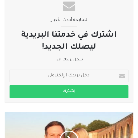
لمتابعة أحدث الأخبار
اشترك في خدمتنا البريدية
ليصلك الجديد!
سجل بريدك الآن
أدخل
بريدك
الإلكتروني
في
ألبانيا..
تظاهرات
ضد