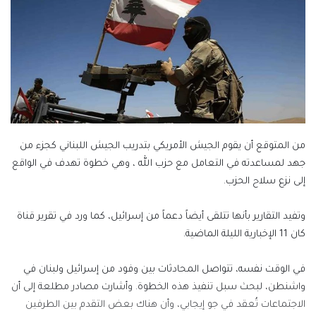
من المتوقع أن يقوم الجيش الأمريكي بتدريب الجيش اللبناني كجزء من
جهد لمساعدته في التعامل مع حزب الله ، وهي خطوة تهدف في الواقع
إلى نزع سلاح الحزب.
وتفيد التقارير بأنها تتلقى أيضاً دعماً من إسرائيل، كما ورد في تقرير قناة
كان 11 الإخبارية الليلة الماضية.
في الوقت نفسه، تتواصل المحادثات بين وفود من إسرائيل ولبنان في
واشنطن، لبحث سبل تنفيذ هذه الخطوة. وأشارت مصادر مطلعة إلى أن
الاجتماعات تُعقد في جو إيجابي، وأن هناك بعض التقدم بين الطرفين