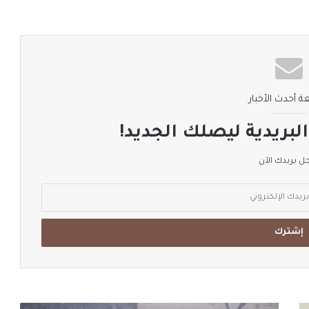
ة أحدث الأخبار
لبريدية ليصلك الجديد!
 بريدك الآن