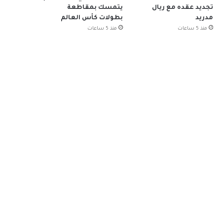
تجديد عقده مع ريال
يتمسك بمقاطعة
مدريد
بطولات كأس العالم
منذ 5 ساعات
منذ 5 ساعات