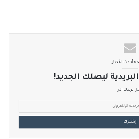
ة أحدث الأخبار
لبريدية ليصلك الجديد!
 بريدك الآن