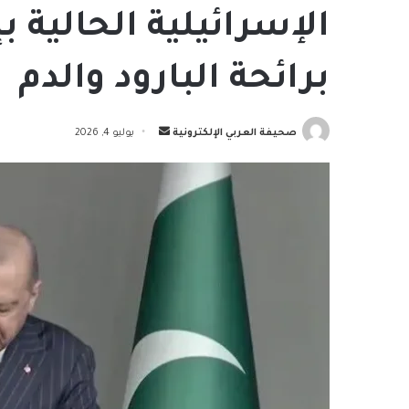
الإسرائيلية الحالية 
برائحة البارود والدم
أرسل
صحيفة العربي الإلكترونية
يوليو 4, 2026
بريدا
إلكترونيا