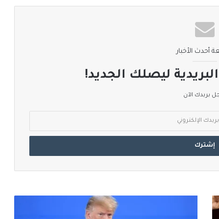
ة أحدث الأخبار
لبريدية ليصلك الجديد!
 بريدك الآن
ترامب:
أميركا