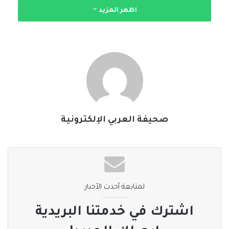
اظهر المزيد
صحيفة العربي الإلكترونية
لمتابعة أحدث الأخبار
اشترك في خدمتنا البريدية