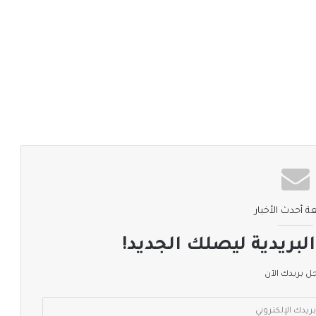
ة أحدث الأخبار
لبريدية ليصلك الجديد!
 بريدك الآن