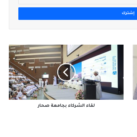
لقاء الشركاء بجامعة صحار
لقاء الشركاء بجامعة صحار