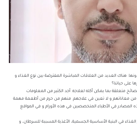
بدونها. هناك العديد من العلاقات المباشرة المفترضة بين نوع الغذاء و
 على حياتنا؟
صائح متعلقة بما يمكن أكله لعلاجه. أجد الكثير من المعلومات
يد من معاناتهم و لا تعين في علاجهم. منهم من حرم من أطعمة مهمة
المصادر في الأطباء المتخصصين في هذه الأورام و في المواقع
ر الغذاء في البنية الأساسية الجسمية، الأغذية المسببة للسرطان، و