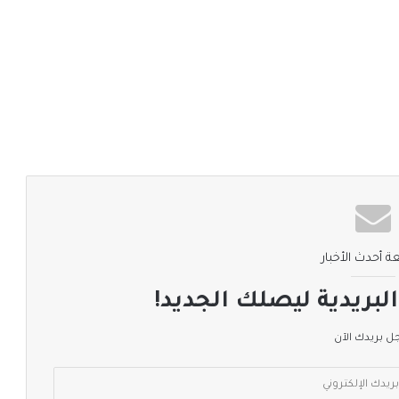
ة أحدث الأخبار
لبريدية ليصلك الجديد!
 بريدك الآن